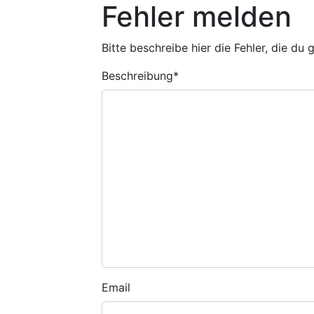
Fehler melden
Bitte beschreibe hier die Fehler, die du
Beschreibung
*
Email