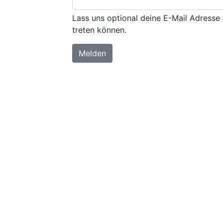
Lass uns optional deine E-Mail Adresse 
treten können.
Melden