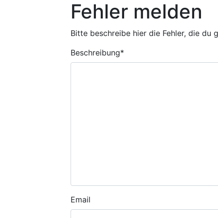
Fehler melden
Bitte beschreibe hier die Fehler, die du
Beschreibung
*
Email