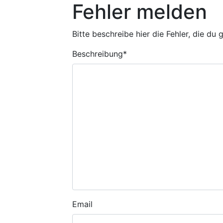
Fehler melden
Bitte beschreibe hier die Fehler, die du
Beschreibung
*
Email