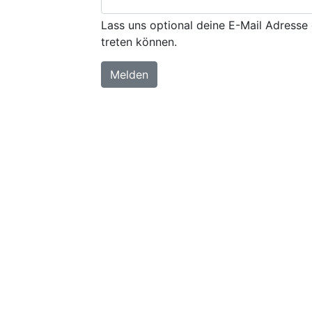
Lass uns optional deine E-Mail Adresse 
treten können.
Melden