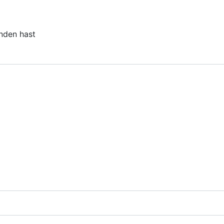
unden hast