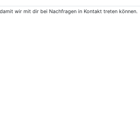
damit wir mit dir bei Nachfragen in Kontakt treten können.