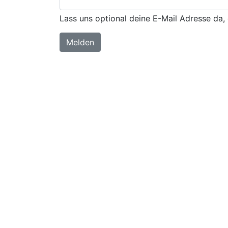
Lass uns optional deine E-Mail Adresse da, 
Melden