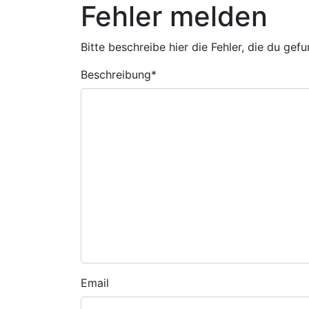
Fehler melden
Bitte beschreibe hier die Fehler, die du gef
Beschreibung
*
Email