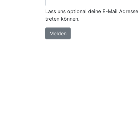
Lass uns optional deine E-Mail Adresse 
treten können.
Melden