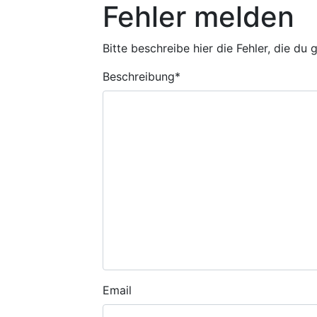
Fehler melden
Bitte beschreibe hier die Fehler, die du
Beschreibung
*
Email