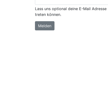
Lass uns optional deine E-Mail Adresse 
treten können.
Melden