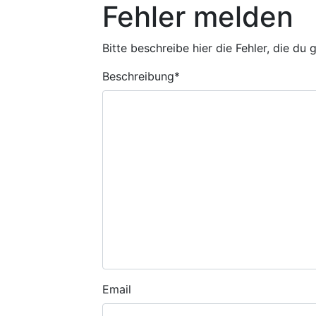
Fehler melden
Bitte beschreibe hier die Fehler, die du
Beschreibung
*
Email