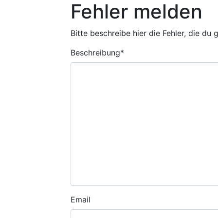
Fehler melden
Bitte beschreibe hier die Fehler, die du
Beschreibung
*
Email