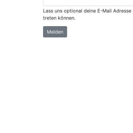
Lass uns optional deine E-Mail Adresse 
treten können.
Melden