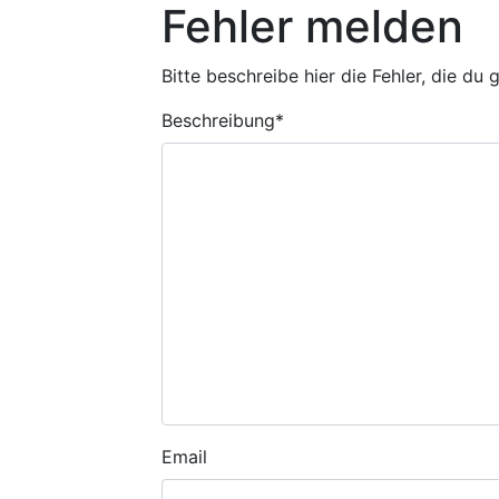
Fehler melden
Bitte beschreibe hier die Fehler, die du
Beschreibung
*
Email