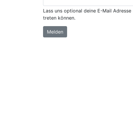
Lass uns optional deine E-Mail Adresse 
treten können.
Melden