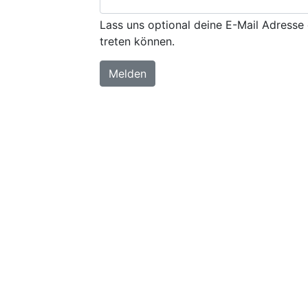
Lass uns optional deine E-Mail Adresse 
treten können.
Melden