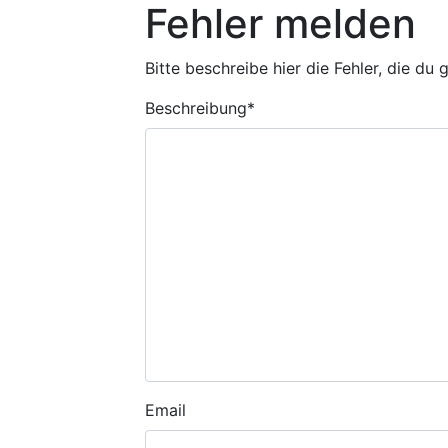
Fehler melden
Bitte beschreibe hier die Fehler, die du
Beschreibung
*
Email