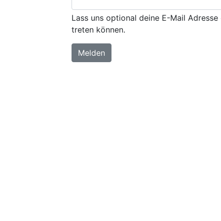
Lass uns optional deine E-Mail Adresse 
treten können.
Melden