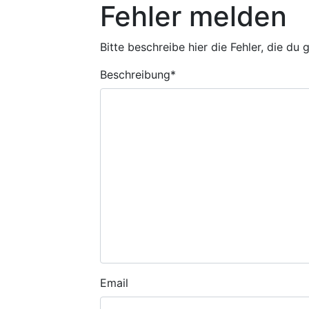
Fehler melden
Bitte beschreibe hier die Fehler, die du
Beschreibung
*
Email