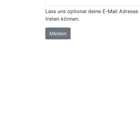
Lass uns optional deine E-Mail Adresse 
treten können.
Melden