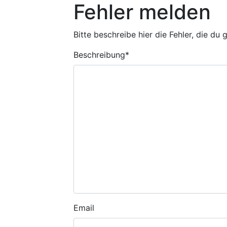
Fehler melden
Bitte beschreibe hier die Fehler, die du
Beschreibung
*
Email