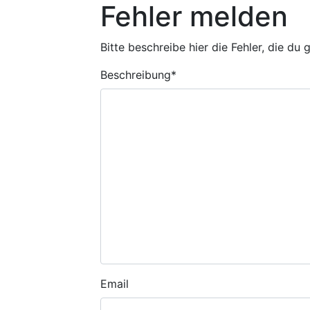
Fehler melden
Bitte beschreibe hier die Fehler, die du
Beschreibung
*
Email