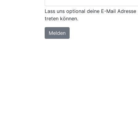
Lass uns optional deine E-Mail Adresse 
treten können.
Melden