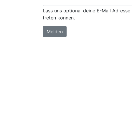
Lass uns optional deine E-Mail Adresse 
treten können.
Melden