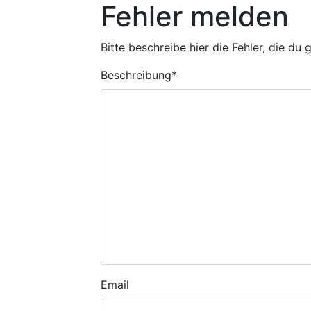
Fehler melden
Bitte beschreibe hier die Fehler, die du
Beschreibung
*
Email