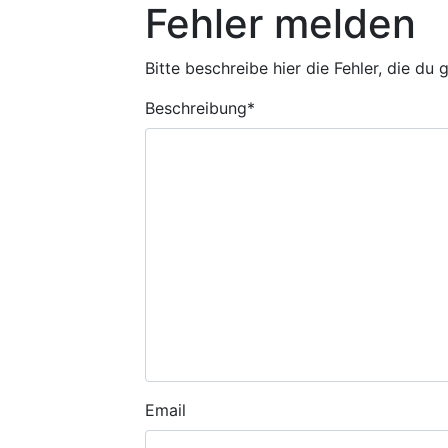
Fehler melden
Bitte beschreibe hier die Fehler, die du
Beschreibung
*
Email