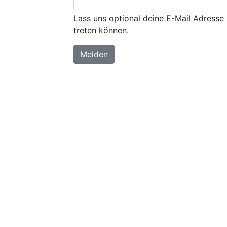
Lass uns optional deine E-Mail Adresse 
treten können.
Melden