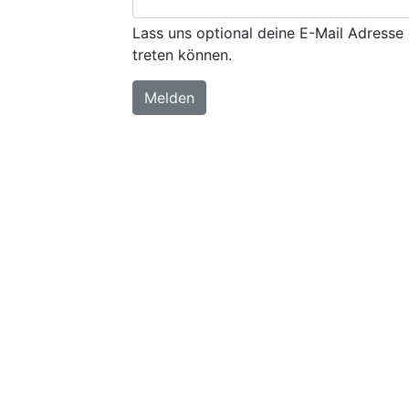
Lass uns optional deine E-Mail Adresse 
treten können.
Melden