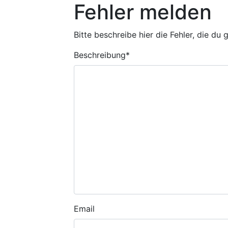
Fehler melden
Bitte beschreibe hier die Fehler, die du
Beschreibung
*
Email