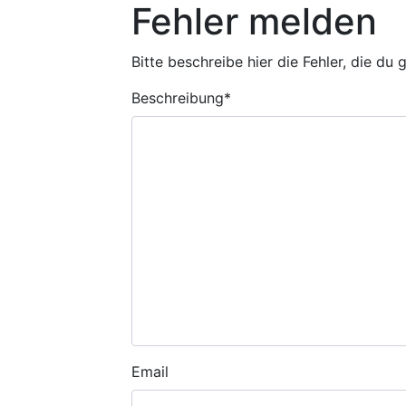
Fehler melden
Bitte beschreibe hier die Fehler, die du
Beschreibung
*
Email