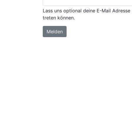
Lass uns optional deine E-Mail Adresse 
treten können.
Melden