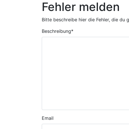
Fehler melden
Bitte beschreibe hier die Fehler, die du
Beschreibung
*
Email