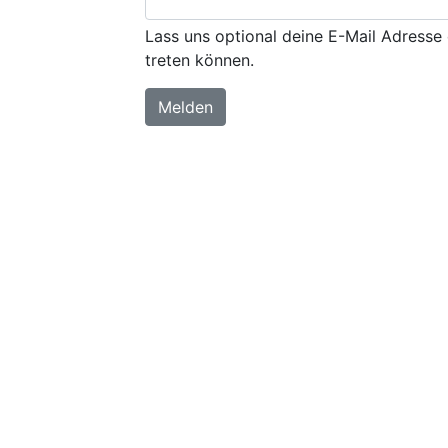
Lass uns optional deine E-Mail Adresse 
treten können.
Melden