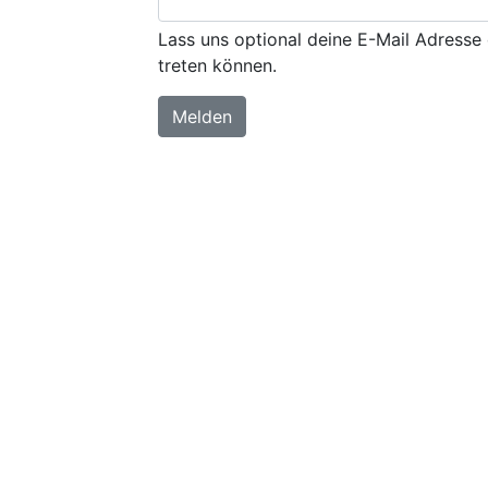
Lass uns optional deine E-Mail Adresse 
treten können.
Melden