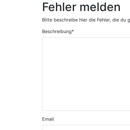
Fehler melden
Bitte beschreibe hier die Fehler, die du
Beschreibung
*
Email