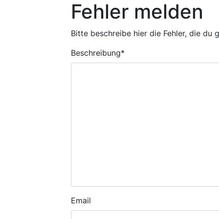
Fehler melden
Bitte beschreibe hier die Fehler, die du
Beschreibung
*
Email