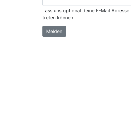
Lass uns optional deine E-Mail Adresse 
treten können.
Melden