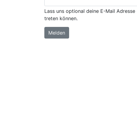
Lass uns optional deine E-Mail Adresse 
treten können.
Melden