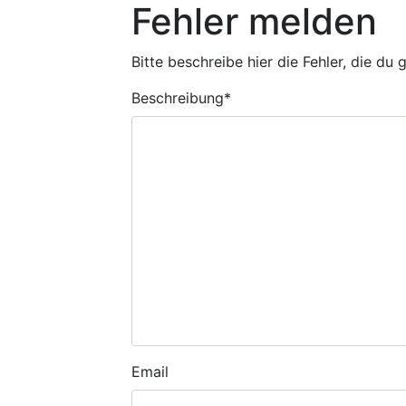
Fehler melden
Bitte beschreibe hier die Fehler, die du
Beschreibung
*
Email