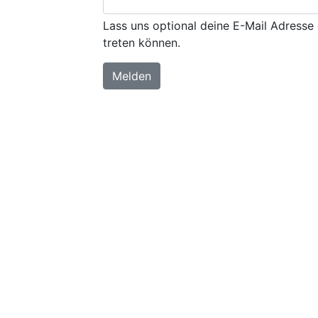
Lass uns optional deine E-Mail Adresse 
treten können.
Melden