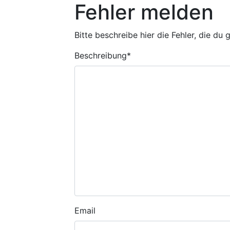
Fehler melden
Bitte beschreibe hier die Fehler, die du
Beschreibung
*
Email