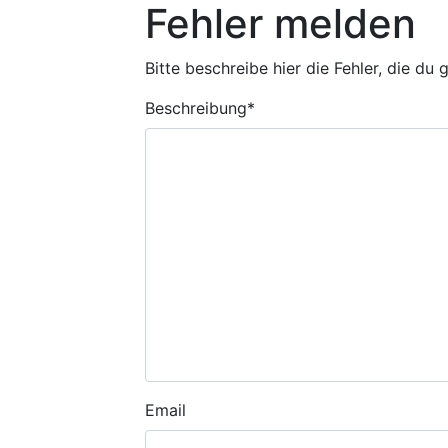
Fehler melden
Bitte beschreibe hier die Fehler, die du
Beschreibung
*
Email