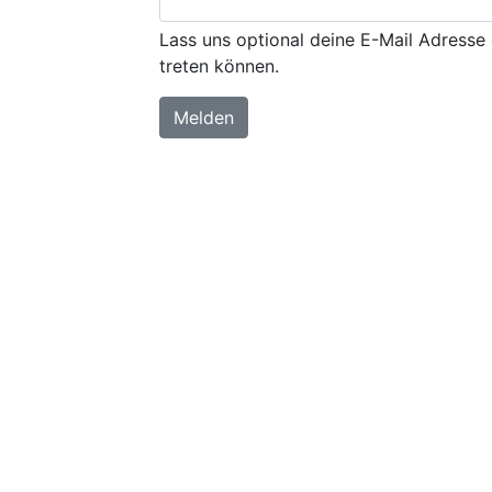
Lass uns optional deine E-Mail Adresse 
treten können.
Melden