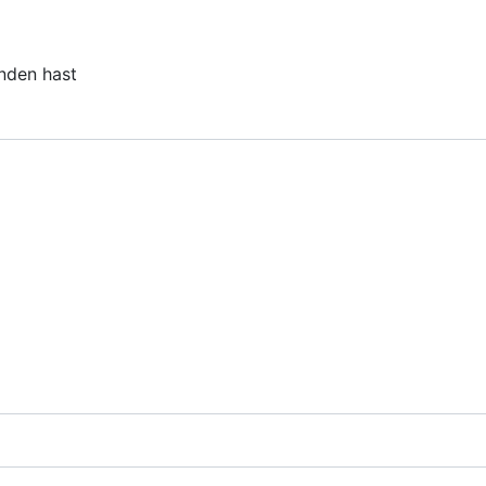
unden hast