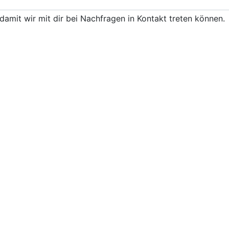
damit wir mit dir bei Nachfragen in Kontakt treten können.