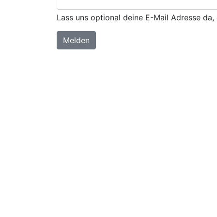
Lass uns optional deine E-Mail Adresse da, 
Melden