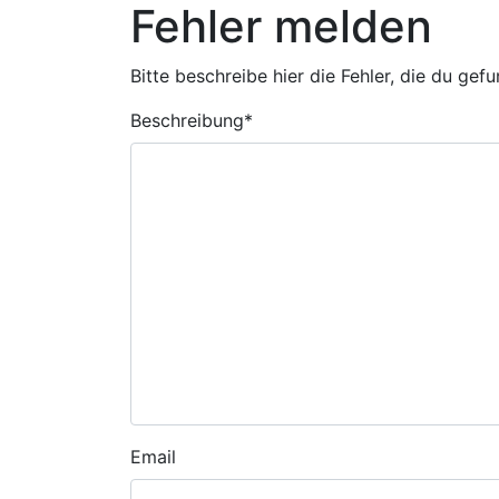
Fehler melden
Bitte beschreibe hier die Fehler, die du gef
Beschreibung
*
Email