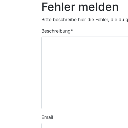
Fehler melden
Bitte beschreibe hier die Fehler, die du
Beschreibung
*
Email