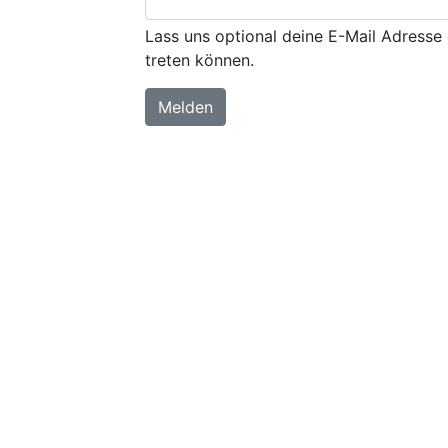
Lass uns optional deine E-Mail Adresse 
treten können.
Melden